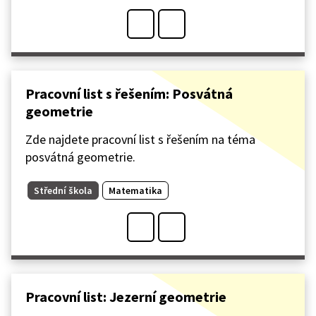
Pracovní list s řešením: Posvátná
geometrie
Zde najdete pracovní list s řešením na téma
posvátná geometrie.
Střední škola
Matematika
Pracovní list: Jezerní geometrie