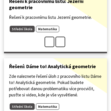
Řešení k pracovnímu listu: Jezerní
geometrie
Řešení k pracovnímu listu Jezerní geometrie.
Střední škola
Matematika
Řešení: Dáme to! Analytická geometrie
Zde naleznete řešení úloh z pracovního listu Dáme
to! Analytická geometrie. Pokud budete
potřebovat danou problematiku více procvičit,
pusťte si video, kde je vše vysvětlené.
Střední škola
Matematika