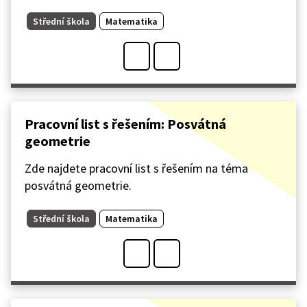
Střední škola
Matematika
Pracovní list s řešením: Posvátná
geometrie
Zde najdete pracovní list s řešením na téma
posvátná geometrie.
Střední škola
Matematika