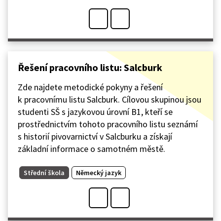
Řešení pracovního listu: Salcburk
Zde najdete metodické pokyny a řešení
k pracovnímu listu Salcburk. Cílovou skupinou jsou
studenti SŠ s jazykovou úrovní B1, kteří se
prostřednictvím tohoto pracovního listu seznámí
s historií pivovarnictví v Salcburku a získají
základní informace o samotném městě.
Střední škola
Německý jazyk