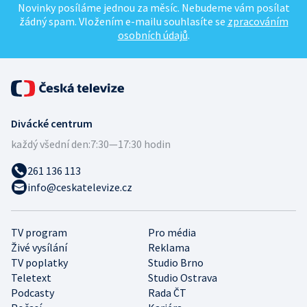
Novinky posíláme jednou za měsíc. Nebudeme vám posílat
žádný spam. Vložením e-mailu souhlasíte se
zpracováním
osobních údajů
.