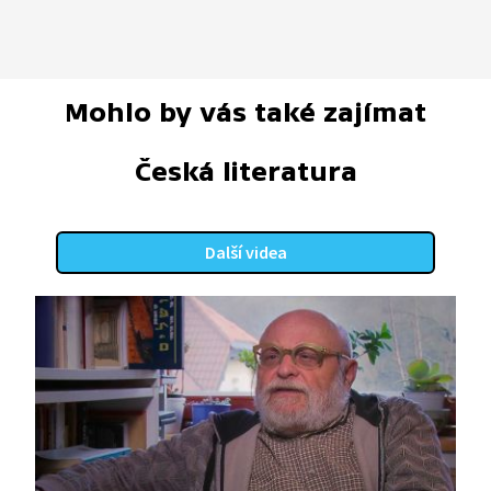
Mohlo by vás také zajímat
Česká literatura
Další videa