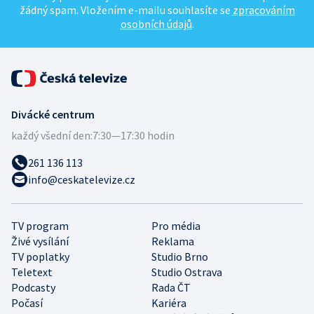
žádný spam. Vložením e-mailu souhlasíte se
zpracováním
osobních údajů
.