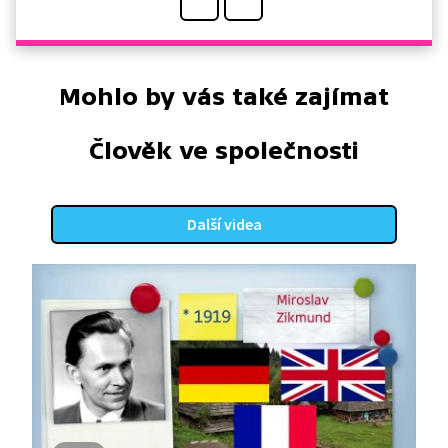
Mohlo by vás také zajímat
Člověk ve společnosti
Další videa