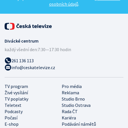
osobních údajů
.