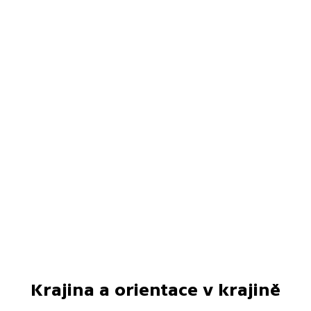
Krajina a orientace v krajině