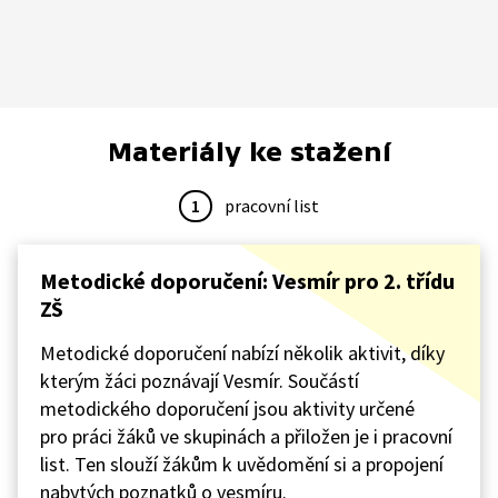
Materiály ke stažení
1
pracovní list
Metodické doporučení: Vesmír pro 2. třídu
ZŠ
Metodické doporučení nabízí několik aktivit, díky
kterým žáci poznávají Vesmír. Součástí
metodického doporučení jsou aktivity určené
pro práci žáků ve skupinách a přiložen je i pracovní
list. Ten slouží žákům k uvědomění si a propojení
nabytých poznatků o vesmíru.