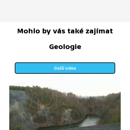
Mohlo by vás také zajímat
Geologie
Další videa