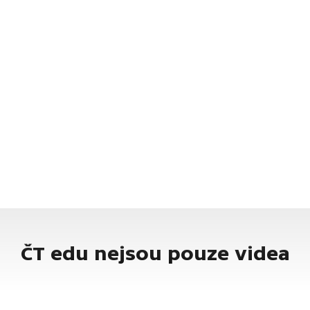
ČT edu nejsou pouze videa