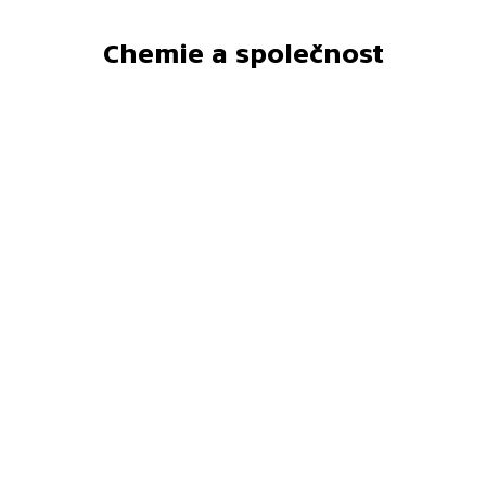
Chemie a společnost