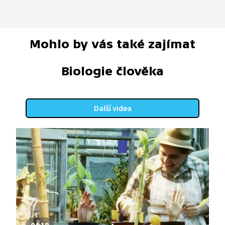
Mohlo by vás také zajímat
Biologie člověka
Další videa