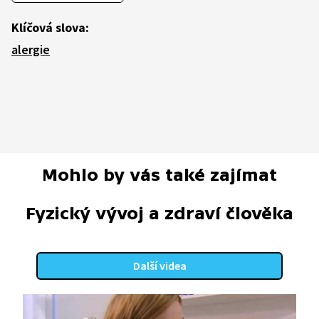
Klíčová slova:
alergie
Mohlo by vás také zajímat
Fyzický vývoj a zdraví člověka
Další videa