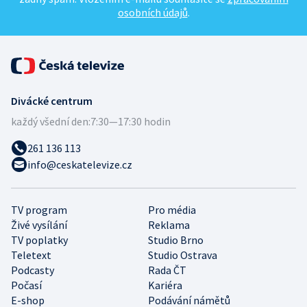
osobních údajů
.