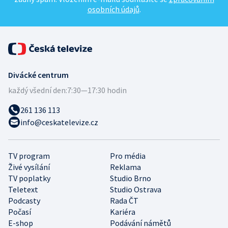
osobních údajů
.