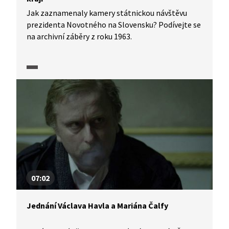
Jak zaznamenaly kamery státnickou návštěvu
prezidenta Novotného na Slovensku? Podívejte se
na archivní záběry z roku 1963.
07:02
Jednání Václava Havla a Mariána Čalfy