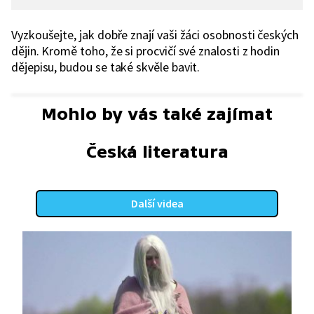
Vyzkoušejte, jak dobře znají vaši žáci osobnosti českých
dějin. Kromě toho, že si procvičí své znalosti z hodin
dějepisu, budou se také skvěle bavit.
Mohlo by vás také zajímat
Česká literatura
Další videa