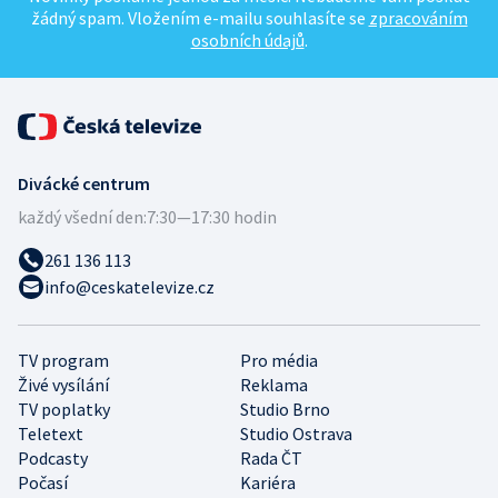
žádný spam. Vložením e-mailu souhlasíte se
zpracováním
osobních údajů
.