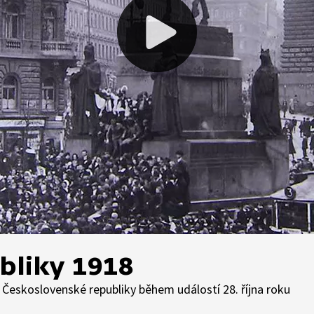
bliky 1918
Československé republiky během událostí 28. října roku