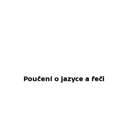
Poučení o jazyce a řeči