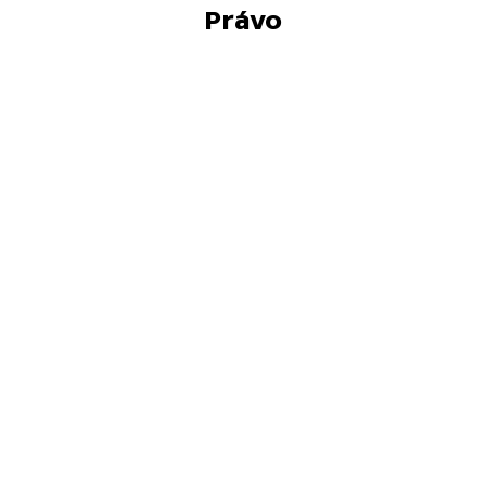
Právo