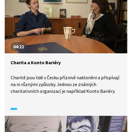
04:22
Charita a Konto Bariéry
Charitě jsou lidé v Česku příznivě nakloněni a přispívají
na ni různými způsoby. Jednou ze známých
charitativních organizací je například Konto Bariéry.