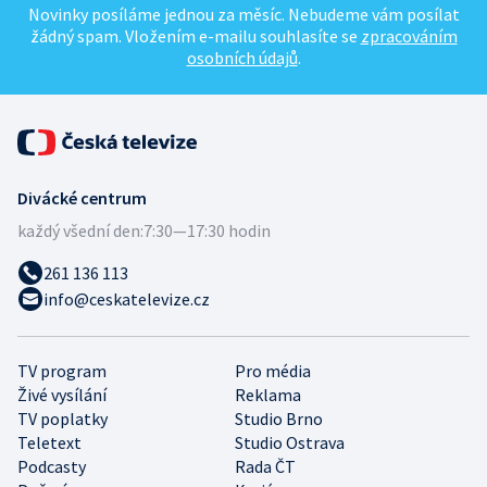
Novinky posíláme jednou za měsíc. Nebudeme vám posílat
žádný spam. Vložením e-mailu souhlasíte se
zpracováním
osobních údajů
.