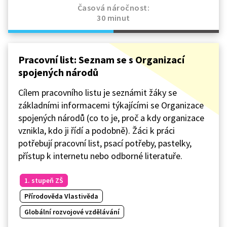
Časová náročnost:
30 minut
Pracovní list: Seznam se s Organizací
spojených národů
Cílem pracovního listu je seznámit žáky se
základními informacemi týkajícími se Organizace
spojených národů (co to je, proč a kdy organizace
vznikla, kdo ji řídí a podobně). Žáci k práci
potřebují pracovní list, psací potřeby, pastelky,
přístup k internetu nebo odborné literatuře.
1. stupeň ZŠ
Přírodověda Vlastivěda
Globální rozvojové vzdělávání