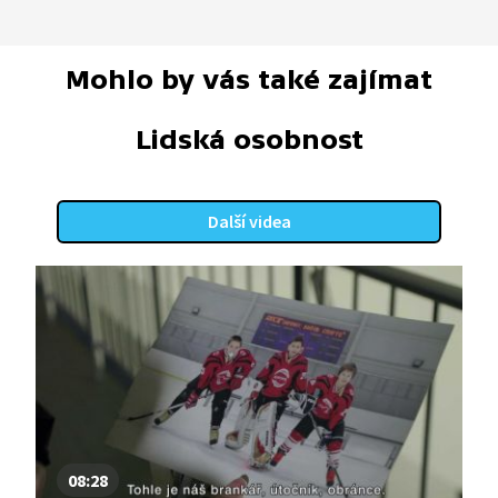
Mohlo by vás také zajímat
Lidská osobnost
Další videa
08:28