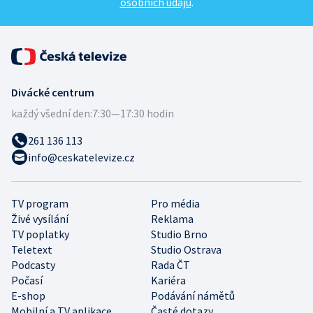
osobních údajů
.