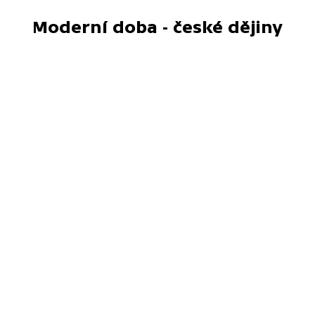
Moderní doba - české dějiny