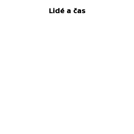
Lidé a čas