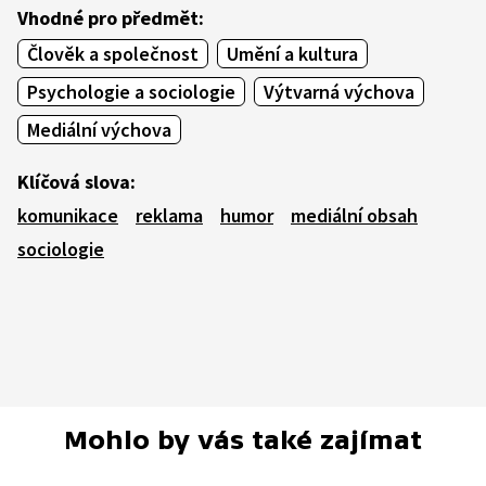
Vhodné pro předmět:
Člověk a společnost
Umění a kultura
Psychologie a sociologie
Výtvarná výchova
Mediální výchova
Klíčová slova:
komunikace
reklama
humor
mediální obsah
sociologie
Mohlo by vás také zajímat