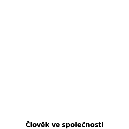
Člověk ve společnosti