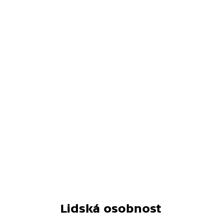
Lidská osobnost