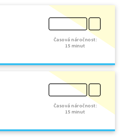
Časová náročnost:
15 minut
Časová náročnost:
15 minut