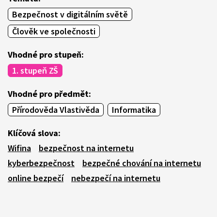
Bezpečnost v digitálním světě
Člověk ve společnosti
Vhodné pro stupeň:
1. stupeň ZŠ
Vhodné pro předmět:
Přírodověda Vlastivěda
Informatika
Klíčová slova:
Wifina
bezpečnost na internetu
kyberbezpečnost
bezpečné chování na internetu
online bezpečí
nebezpečí na internetu