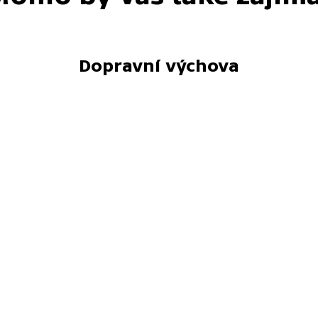
Dopravní výchova