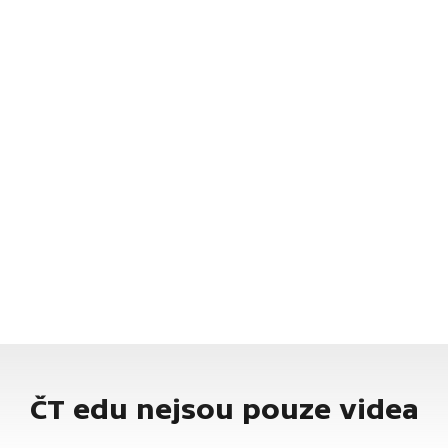
ČT edu nejsou pouze videa