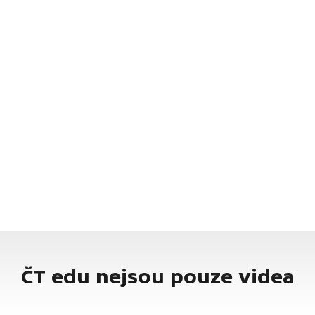
ČT edu nejsou pouze videa