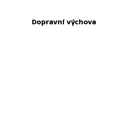
Dopravní výchova