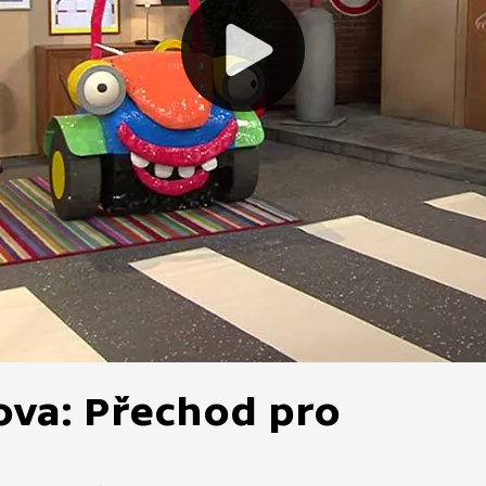
ova: Přechod pro