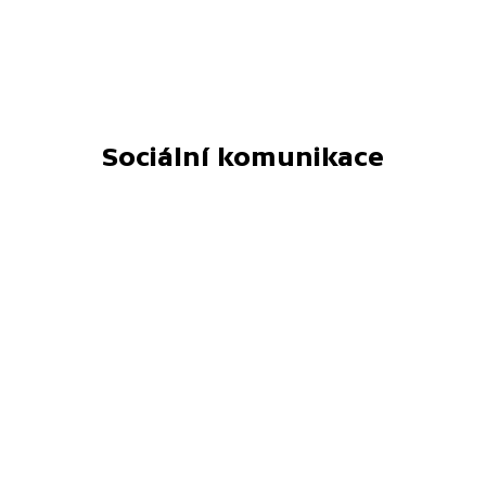
Sociální komunikace