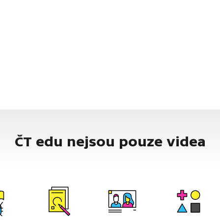
ČT edu nejsou pouze videa