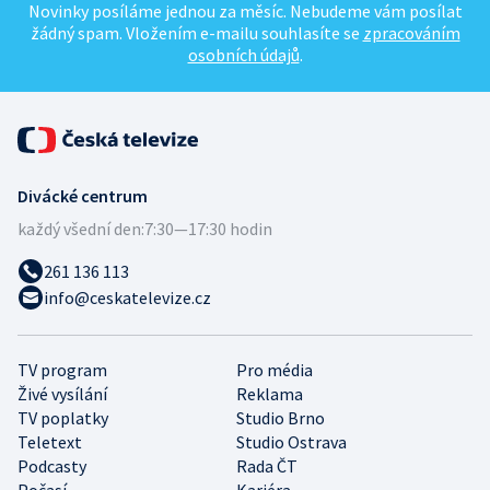
Novinky posíláme jednou za měsíc. Nebudeme vám posílat
žádný spam. Vložením e-mailu souhlasíte se
zpracováním
osobních údajů
.