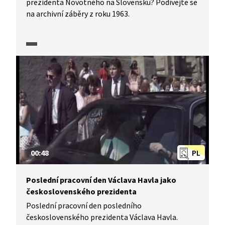
prezidenta Novotného na Slovensku? Podívejte se
na archivní záběry z roku 1963.
00:48
PL
Poslední pracovní den Václava Havla jako
československého prezidenta
Poslední pracovní den posledního
československého prezidenta Václava Havla.