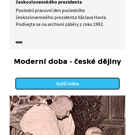
československého prezidenta
Poslední pracovní den posledního
československého prezidenta Václava Havla.
Podívejte se na archivní záběry z roku 1992.
Moderní doba - české dějiny
Další videa