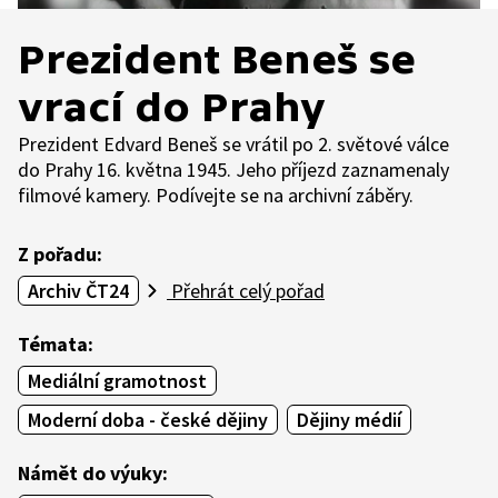
Prezident Beneš se
vrací do Prahy
Prezident Edvard Beneš se vrátil po 2. světové válce
do Prahy 16. května 1945. Jeho příjezd zaznamenaly
filmové kamery. Podívejte se na archivní záběry.
Z pořadu:
Archiv ČT24
Přehrát celý pořad
Témata:
Mediální gramotnost
Moderní doba - české dějiny
Dějiny médií
Námět do výuky: