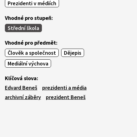
Prezidenti v médiích
Vhodné pro stupeň:
Střední škola
Vhodné pro předmět:
Člověk a společnost
Dějepis
Mediální výchova
Klíčová slova:
Edvard Beneš
prezidenti a média
archivní záběry
prezident Beneš