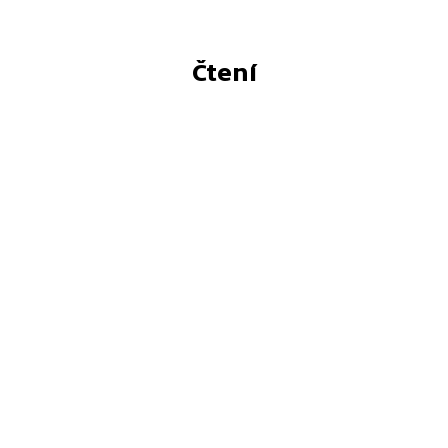
Čtení