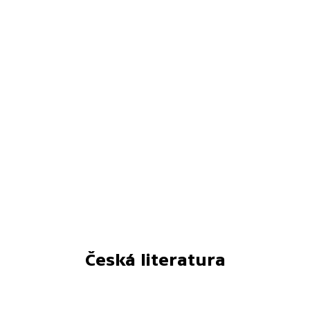
Česká literatura