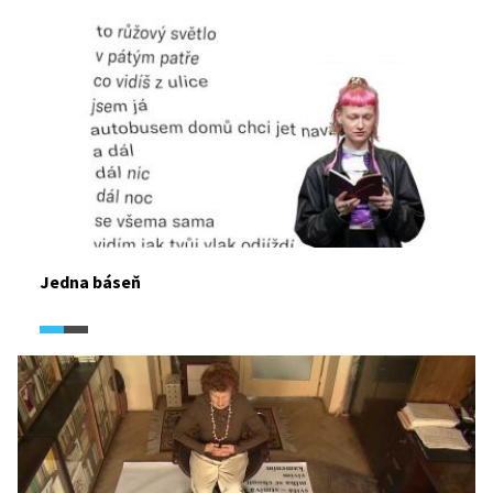
Jedna báseň