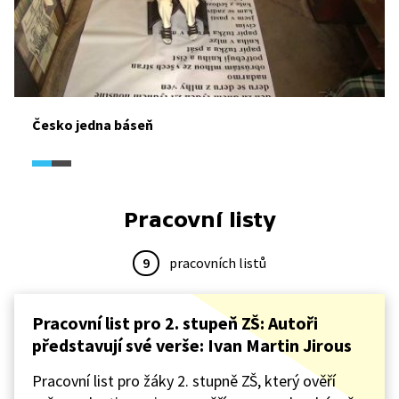
Česko jedna báseň
Pracovní listy
9
pracovních listů
Pracovní list pro 2. stupeň ZŠ: Autoři
představují své verše: Ivan Martin Jirous
Pracovní list pro žáky 2. stupně ZŠ, který ověří