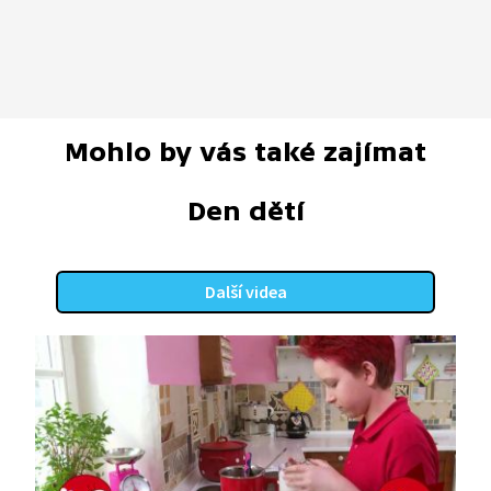
Mohlo by vás také zajímat
Den dětí
Další videa