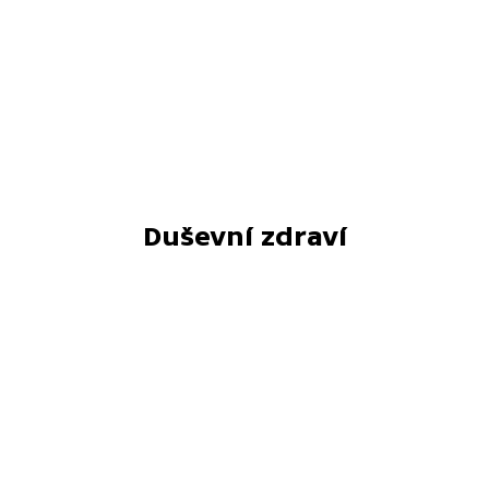
Duševní zdraví