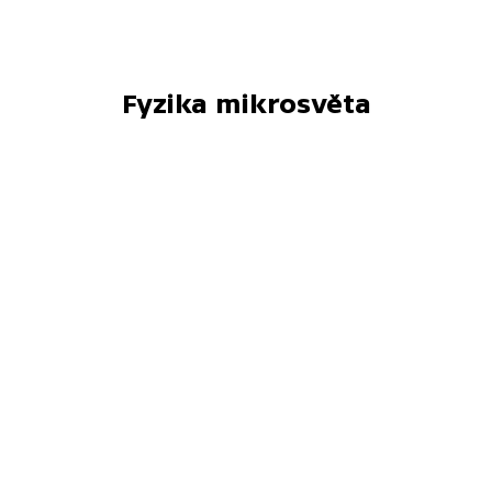
Fyzika mikrosvěta