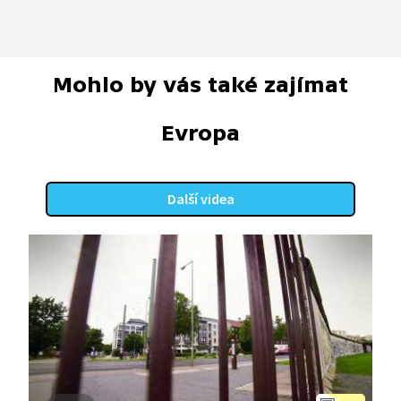
Mohlo by vás také zajímat
Evropa
Další videa