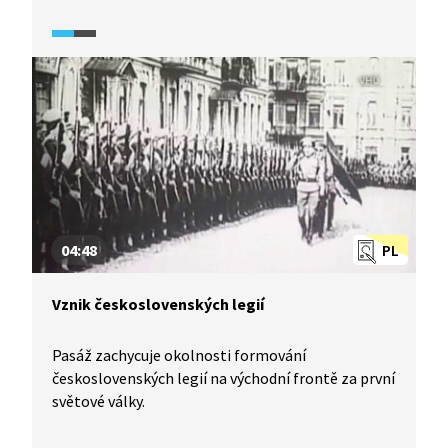
04:48
PL
Vznik československých legií
Pasáž zachycuje okolnosti formování
československých legií na východní frontě za první
světové války.