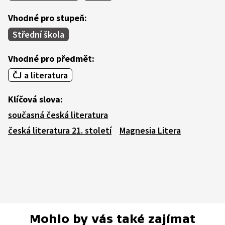
Vhodné pro stupeň:
Střední škola
Vhodné pro předmět:
ČJ a literatura
Klíčová slova:
současná česká literatura
česká literatura 21. století
Magnesia Litera
Mohlo by vás také zajímat