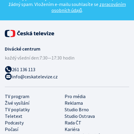
žádný spam. Vložením e-mailu souhlasíte se
zpracováním
osobních údajů
.