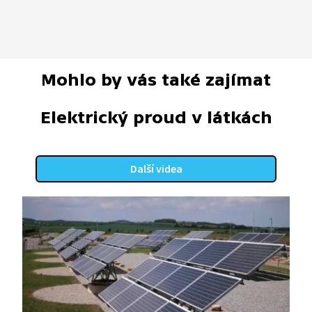
Mohlo by vás také zajímat
Elektrický proud v látkách
Další videa