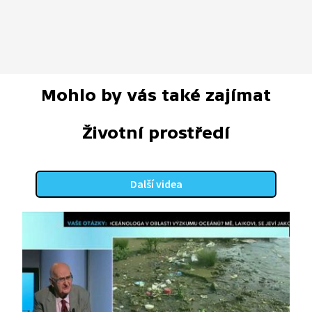
Mohlo by vás také zajímat
Životní prostředí
Další videa