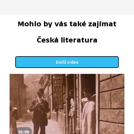
Mohlo by vás také zajímat
Česká literatura
Další videa
01:00