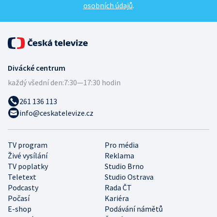
osobních údajů
.