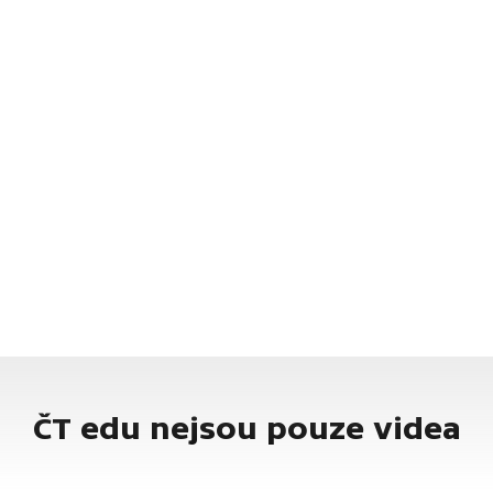
ČT edu nejsou pouze videa