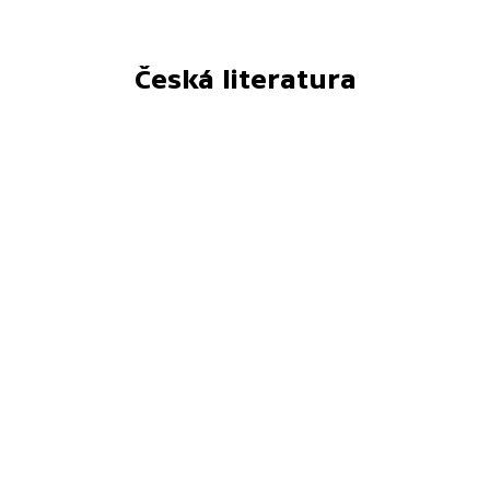
Česká literatura