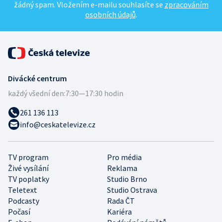
žádný spam. Vložením e-mailu souhlasíte se
zpracováním
osobních údajů
.